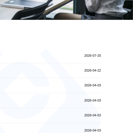
2026-07-20
2026-04-22
2026-04-03
2026-04-03
2026-04-03
2026-04-03