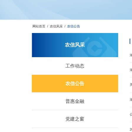
网站首页
/
农信风采
/
农信公告
农信风采
工作动态
农信公告
普惠金融
党建之窗