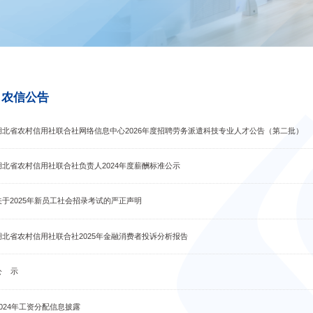
农信公告
湖北省农村信用社联合社网络信息中心2026年度招聘劳务派遣科技专业人才公告（第二批）
湖北省农村信用社联合社负责人2024年度薪酬标准公示
关于2025年新员工社会招录考试的严正声明
湖北省农村信用社联合社2025年金融消费者投诉分析报告
公 示
2024年工资分配信息披露